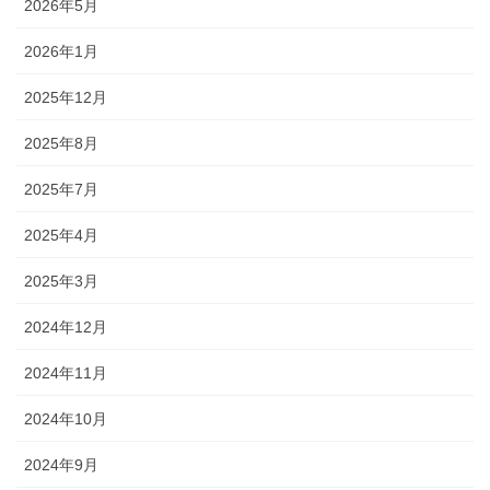
2026年5月
2026年1月
2025年12月
2025年8月
2025年7月
2025年4月
2025年3月
2024年12月
2024年11月
2024年10月
2024年9月