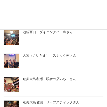
最近の投稿
池袋西口 ダイニングバー寿さん
大宮（さいたま） スナック蓮さん
奄美大島名瀬 唄者の店みちこさん
奄美大島名瀬 リップスティックさん