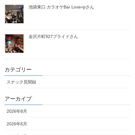
池袋東口 カラオケBar Love=pさん
金沢片町927プライドさん
カテゴリー
スナック見聞録
アーカイブ
2026年8月
2026年6月